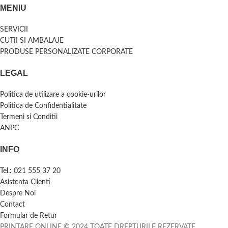
MENIU
SERVICII
CUTII SI AMBALAJE
PRODUSE PERSONALIZATE CORPORATE
LEGAL
Politica de utilizare a cookie-urilor
Politica de Confidentialitate
Termeni si Conditii
ANPC
INFO
Tel.: 021 555 37 20
Asistenta Clienti
Despre Noi
Contact
Formular de Retur
PRINTARE ONLINE © 2024 TOATE DREPTURILE REZERVATE.