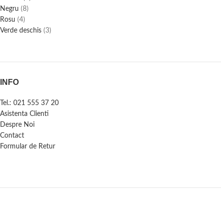
Negru
(8)
Rosu
(4)
Verde deschis
(3)
INFO
Tel.: 021 555 37 20
Asistenta Clienti
Despre Noi
Contact
Formular de Retur